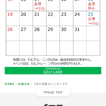
HOME
>
お知らせ
>
7月の営業カレンダーです
PAGE TOP