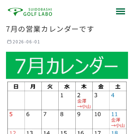
7月の営業カレンダーです
2026-06-01